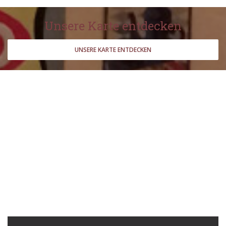
Unsere Karte entdecken
UNSERE KARTE ENTDECKEN