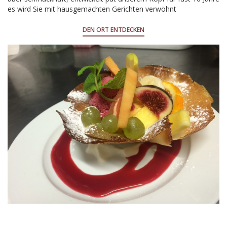
es wird Sie mit hausgemachten Gerichten verwöhnt
DEN ORT ENTDECKEN