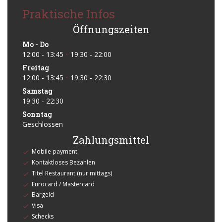
Praktische Infos
Öffnungszeiten
Mo
-
Do
12:00 - 13:45
19:30 - 22:00
•
Freitag
12:00 - 13:45
19:30 - 22:30
•
Samstag
19:30 - 22:30
Sonntag
Geschlossen
Zahlungsmittel
Mobile payment
Kontaktloses Bezahlen
Titel Restaurant (nur mittags)
Eurocard / Mastercard
Bargeld
Visa
Schecks