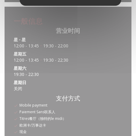
一般信息
营业时间
星
-
星
12:00 - 13:45
19:30 - 22:00
•
星期五
12:00 - 13:45
19:30 - 22:30
•
星期六
19:30 - 22:30
星期日
关闭
支付方式
Mobile payment
Paiement Sans联系人
Titres餐厅（独特的le midi）
欧洲卡/万事达卡
现金