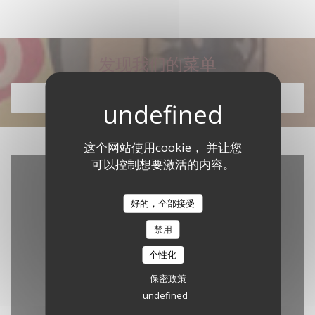
发现我们的菜单
发现我们的菜单
这个网站使用cookie， 并让您
可以控制想要激活的内容。
好的，全部接受
禁用
个性化
保密政策
Waze Map 已禁用。
undefined
允许