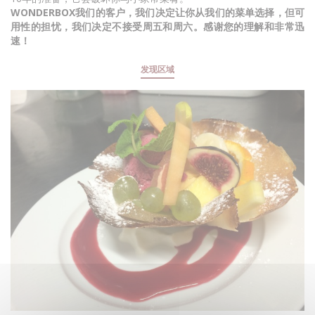
WONDERBOX我们的客户，我们决定让你从我们的菜单选择，但可
用性的担忧，我们决定不接受周五和周六。感谢您的理解和非常迅
速！
发现区域