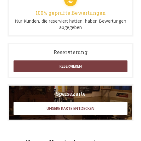
100% geprüfte Bewertungen
Nur Kunden, die reserviert hatten, haben Bewertungen
abgegeben
Reservierung
RESERVIEREN
Speisekarte
UNSERE KARTE ENTDECKEN