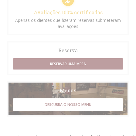
Avaliações 100% certificadas
Apenas os clientes que fizeram reservas submeteram
avaliações
Reserva
RESERVAR UMA MESA
Menus
DESCUBRA O NOSSO MENU