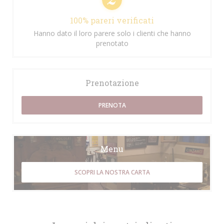
100% pareri verificati
Hanno dato il loro parere solo i clienti che hanno
prenotato
Prenotazione
PRENOTA
Menu
SCOPRI LA NOSTRA CARTA