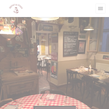
Personalizzazione delle tue scelte sui cookie