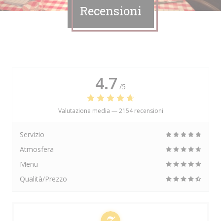
Recensioni
4.7
/5
Valutazione media —
2154 recensioni
Servizio
Atmosfera
Menu
Qualità/Prezzo