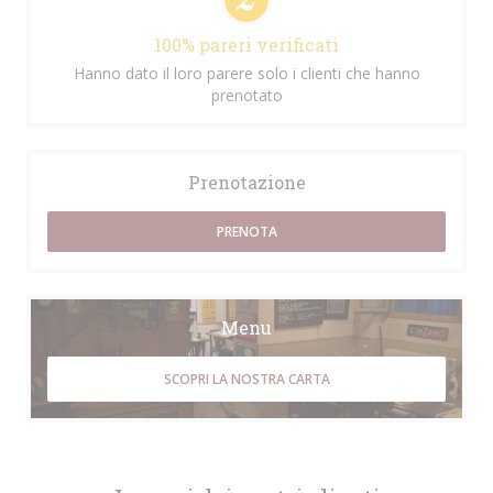
100% pareri verificati
Hanno dato il loro parere solo i clienti che hanno
prenotato
Prenotazione
PRENOTA
Menu
SCOPRI LA NOSTRA CARTA