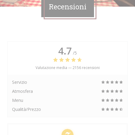
Recensioni
4.7
/5
Valutazione media —
2156 recensioni
Servizio
Atmosfera
Menu
Qualità/Prezzo