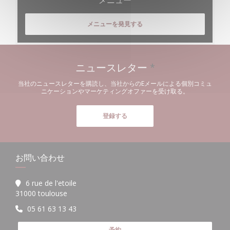
メニューを発見する
ニュースレター
*
当社のニュースレターを購読し、当社からのEメールによる個別コミュ
ニケーションやマーケティングオファーを受け取る。
登録する
お問い合わせ
6 rue de l'etoile
((新しいウィンドウで開きます))
31000 toulouse
05 61 63 13 43
予約