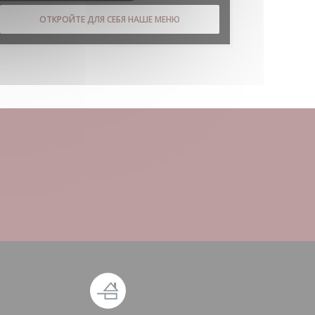
ОТКРОЙТЕ ДЛЯ СЕБЯ НАШЕ МЕНЮ