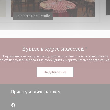
Le bistrot de l'etoile
Будьте в курсе новостей
*
Подпишитесь на нашу рассылку, чтобы получать от нас по электронной
почте персонализированные сообщения и маркетинговые предложения.
ПОДПИСАТЬСЯ
Присоединяйтесь к нам
Facebook ((открывается в новом окне))