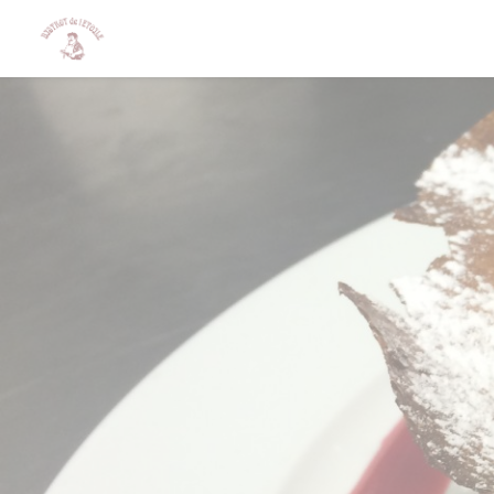
Панель управления cookies