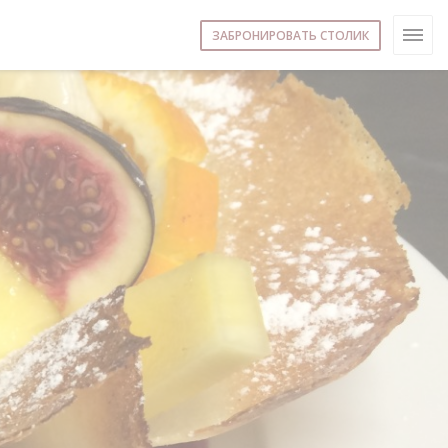
ЗАБРОНИРОВАТЬ СТОЛИК