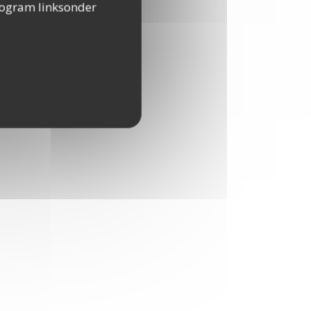
togram linksonder