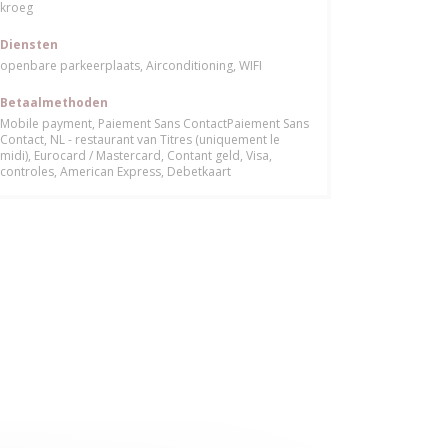
kroeg
Diensten
openbare parkeerplaats, Airconditioning, WIFI
Betaalmethoden
Mobile payment, Paiement Sans ContactPaiement Sans
Contact, NL - restaurant van Titres (uniquement le
midi), Eurocard / Mastercard, Contant geld, Visa,
controles, American Express, Debetkaart