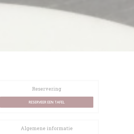
Reservering
RESERVEER EEN TAFEL
Algemene informatie