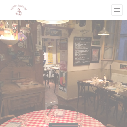
Personnalisation de vos choix en matière de cookies