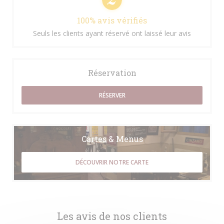
100% avis vérifiés
Seuls les clients ayant réservé ont laissé leur avis
Réservation
RÉSERVER
Cartes & Menus
DÉCOUVRIR NOTRE CARTE
Les avis de nos clients