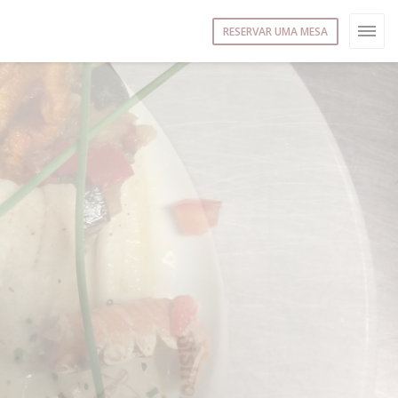
RESERVAR UMA MESA