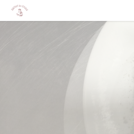
Painel de Gerenciamento de Cookies