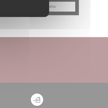
DESCUBRA O NOSSO MENU