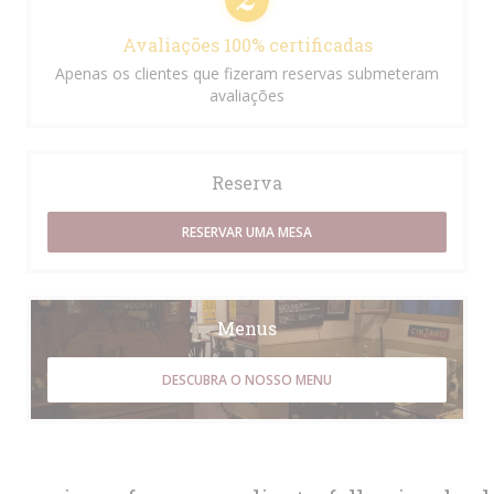
Avaliações 100% certificadas
Apenas os clientes que fizeram reservas submeteram
avaliações
Reserva
RESERVAR UMA MESA
Menus
DESCUBRA O NOSSO MENU