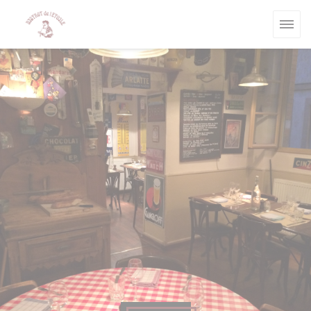
Personnalisation de vos choix en matière de cookies