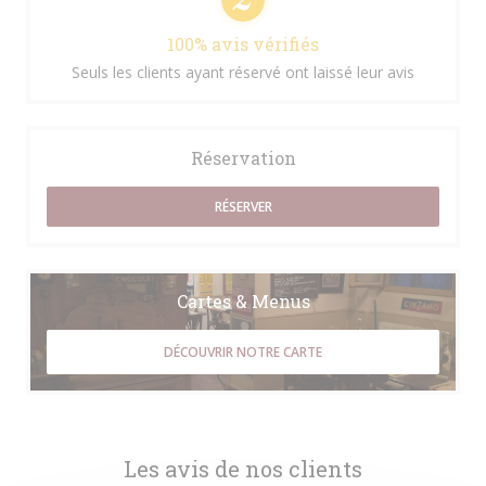
100% avis vérifiés
Seuls les clients ayant réservé ont laissé leur avis
Réservation
RÉSERVER
Cartes & Menus
DÉCOUVRIR NOTRE CARTE
Les avis de nos clients