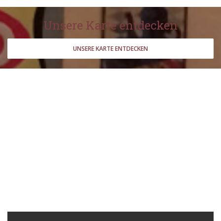
Unsere Karte entdecken
UNSERE KARTE ENTDECKEN