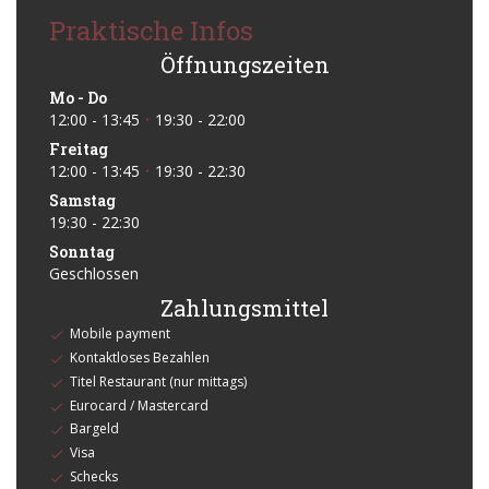
Praktische Infos
Öffnungszeiten
Mo
-
Do
12:00 - 13:45
19:30 - 22:00
•
Freitag
12:00 - 13:45
19:30 - 22:30
•
Samstag
19:30 - 22:30
Sonntag
Geschlossen
Zahlungsmittel
Mobile payment
Kontaktloses Bezahlen
Titel Restaurant (nur mittags)
Eurocard / Mastercard
Bargeld
Visa
Schecks