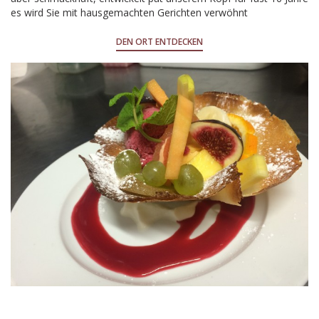
es wird Sie mit hausgemachten Gerichten verwöhnt
DEN ORT ENTDECKEN