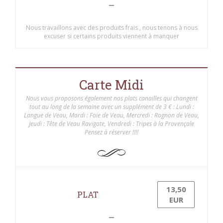
Nous travaillons avec des produits frais , nous tenons à nous
excuser si certains produits viennent à manquer
Carte Midi
Nous vous proposons également nos plats canailles qui changent
tout au long de la semaine avec un supplément de 3 € : Lundi :
Langue de Veau, Mardi : Foie de Veau, Mercredi : Rognon de Veau,
Jeudi : Tête de Veau Ravigote, Vendredi : Tripes à la Provençale
Pensez à réserver !!!!
13,50
PLAT
EUR