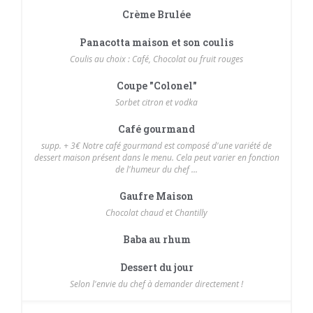
Crème Brulée
Panacotta maison et son coulis
Coulis au choix : Café, Chocolat ou fruit rouges
Coupe "Colonel"
Sorbet citron et vodka
Café gourmand
supp. + 3€ Notre café gourmand est composé d'une variété de
dessert maison présent dans le menu. Cela peut varier en fonction
de l'humeur du chef ...
Gaufre Maison
Chocolat chaud et Chantilly
Baba au rhum
Dessert du jour
Selon l'envie du chef à demander directement !