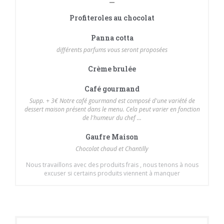
Profiteroles au chocolat
Panna cotta
différents parfums vous seront proposées
Crème brulée
Café gourmand
Supp. + 3€ Notre café gourmand est composé d'une variété de
dessert maison présent dans le menu. Cela peut varier en fonction
de l'humeur du chef ...
Gaufre Maison
Chocolat chaud et Chantilly
Nous travaillons avec des produits frais , nous tenons à nous
excuser si certains produits viennent à manquer