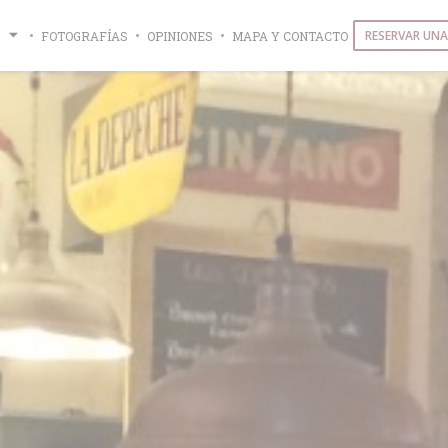
RESERVAR UNA
FOTOGRAFÍAS
OPINIONES
MAPA Y CONTACTO