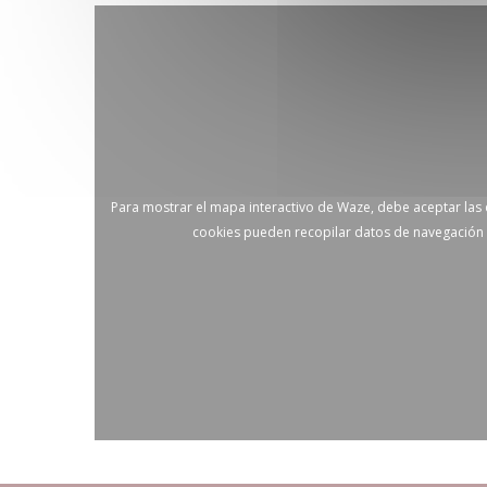
Para mostrar el mapa interactivo de Waze, debe aceptar las
cookies pueden recopilar datos de navegación 