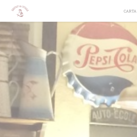
Personalización de sus opciones de cookies
CARTA